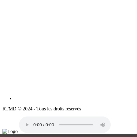
RTMD © 2024 - Tous les droits réservés