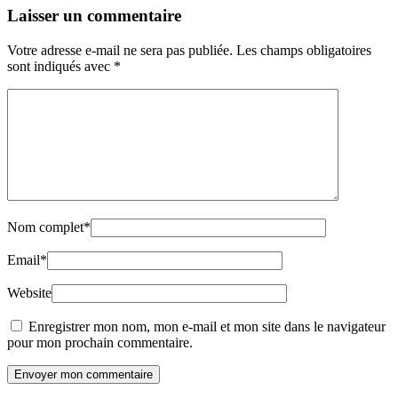
Laisser un commentaire
Votre adresse e-mail ne sera pas publiée.
Les champs obligatoires
sont indiqués avec
*
Nom complet
*
Email
*
Website
Enregistrer mon nom, mon e-mail et mon site dans le navigateur
pour mon prochain commentaire.