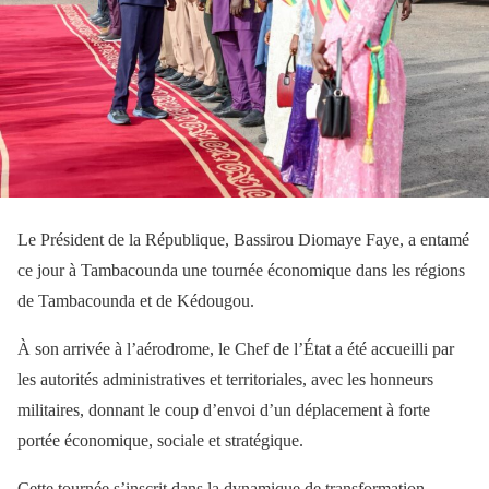
Le Président de la République, Bassirou Diomaye Faye, a entamé
ce jour à Tambacounda une tournée économique dans les régions
de Tambacounda et de Kédougou.
À son arrivée à l’aérodrome, le Chef de l’État a été accueilli par
les autorités administratives et territoriales, avec les honneurs
militaires, donnant le coup d’envoi d’un déplacement à forte
portée économique, sociale et stratégique.
Cette tournée s’inscrit dans la dynamique de transformation