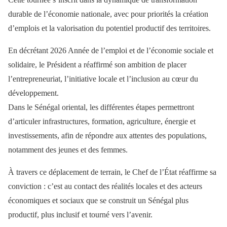
durable de l’économie nationale, avec pour priorités la création
d’emplois et la valorisation du potentiel productif des territoires.
En décrétant 2026 Année de l’emploi et de l’économie sociale et
solidaire, le Président a réaffirmé son ambition de placer
l’entrepreneuriat, l’initiative locale et l’inclusion au cœur du
développement.
Dans le Sénégal oriental, les différentes étapes permettront
d’articuler infrastructures, formation, agriculture, énergie et
investissements, afin de répondre aux attentes des populations,
notamment des jeunes et des femmes.
À travers ce déplacement de terrain, le Chef de l’État réaffirme sa
conviction : c’est au contact des réalités locales et des acteurs
économiques et sociaux que se construit un Sénégal plus
productif, plus inclusif et tourné vers l’avenir.