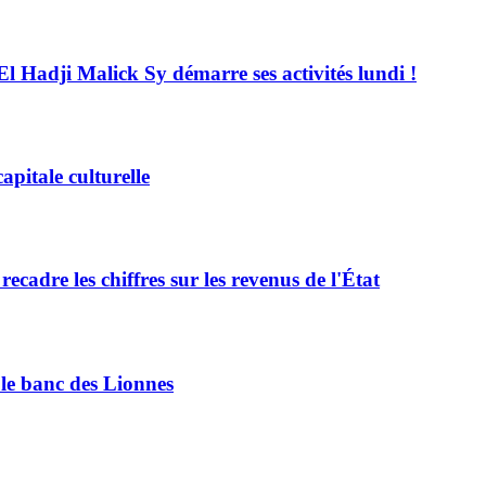
El Hadji Malick Sy démarre ses activités lundi !
pitale culturelle
adre les chiffres sur les revenus de l'État
le banc des Lionnes