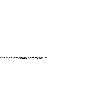
 pour mon prochain commentaire.