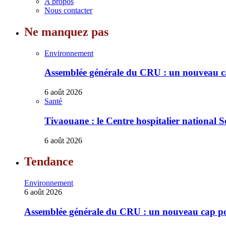
A propos
Nous contacter
Ne manquez pas
Environnement
Assemblée générale du CRU : un nouveau cap
6 août 2026
Santé
Tivaouane : le Centre hospitalier national S
6 août 2026
Tendance
Environnement
6 août 2026
Assemblée générale du CRU : un nouveau cap pour