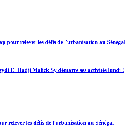
 pour relever les défis de l'urbanisation au Sénégal
eydi El Hadji Malick Sy démarre ses activités lundi !
 relever les défis de l'urbanisation au Sénégal